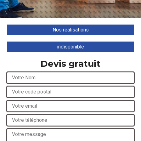
Nos réalisations
indisponible
Devis gratuit