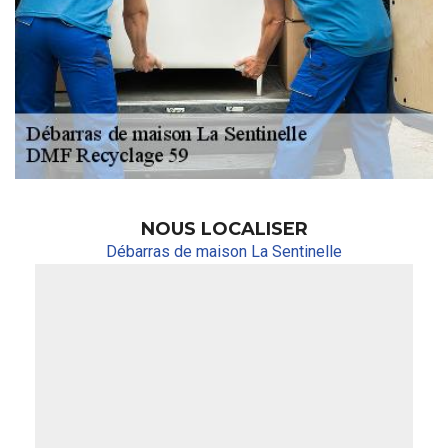
NOUS LOCALISER
Débarras de maison La Sentinelle