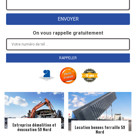
On vous rappelle gratuitement
Entreprise démolition et
Location bennes ferraille 59
évacuation 59 Nord
Nord