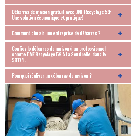
Débarras de maison gratuit avec DMF Recyclage 59:
Une solution économique et pratique!
Comment choisir une entreprise de débarras ?
Confiez le débarras de maison à un professionnel
comme DMF Recyclage 59 à La Sentinelle, dans le
59174.
Pourquoi réaliser un débarras de maison ?