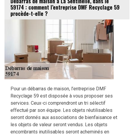
Débarras de maison à La Sentinelle, dans le
59174 : comment l’entreprise DMF Recyclage 59
procède-t-elle ?
Pour un débarras de maison, l’entreprise DMF
Recyclage 59 est disposée à vous proposer ses
services. Ceux-ci comprendront un tri sélectif
effectué par son équipe. Les objets réutilisables
seront donnés aux associations de bienfaisance et
les objets de valeur seront vendus. Les objets
encombrants inutilisables seront acheminés en