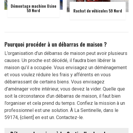
Démontage machine Usine
59 Nord
Rachat de véhicules 59 Nord
Pourquoi procéder à un débarras de maison ?
L’organisation d’un débarras de maison peut avoir plusieurs
causes. Un proche est décédé, il faudra bien libérer la
maison qu’il a occupée. Vous envisagez un déménagement
et vous voulez réduire les frais y afférents en vous
débarrassant de certains biens. Vous envisagez
d’aménager votre intérieur, vous devez la vider. Quelle que
soit la circonstance d’un débarras de maison, il faut bien
l’organiser et cela prend du temps. Confiez la mission à un
professionnel est une solution. À La Sentinelle, dans le
59174, {client] en est un. Contactez-le.