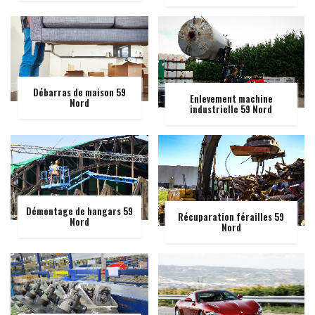
Débarras de maison 59
Enlevement machine
Nord
industrielle 59 Nord
Démontage de hangars 59
Récuparation férailles 59
Nord
Nord