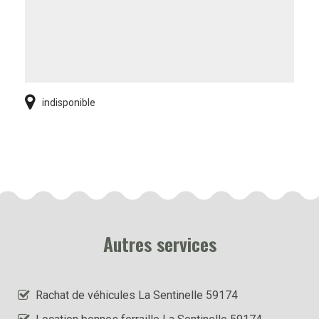
indisponible
Autres services
Rachat de véhicules La Sentinelle 59174