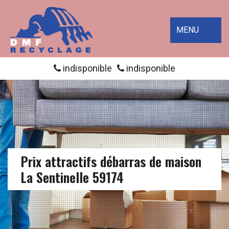
MENU
indisponible
indisponible
Prix attractifs débarras de maison
La Sentinelle 59174