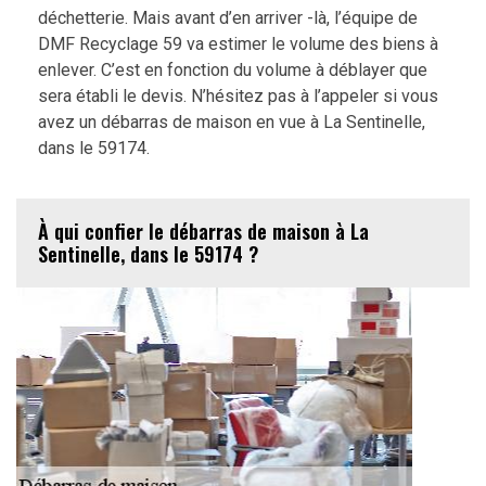
déchetterie. Mais avant d’en arriver -là, l’équipe de
DMF Recyclage 59 va estimer le volume des biens à
enlever. C’est en fonction du volume à déblayer que
sera établi le devis. N’hésitez pas à l’appeler si vous
avez un débarras de maison en vue à La Sentinelle,
dans le 59174.
À qui confier le débarras de maison à La
Sentinelle, dans le 59174 ?