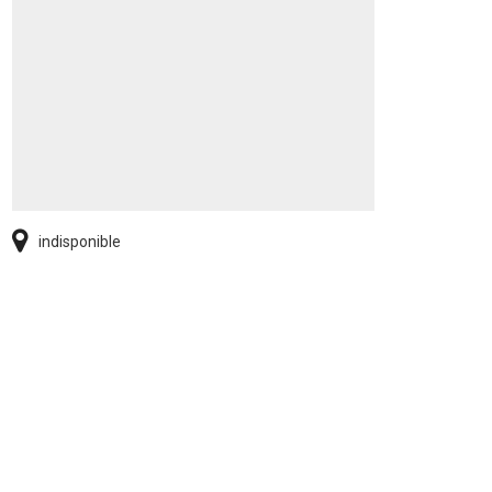
indisponible