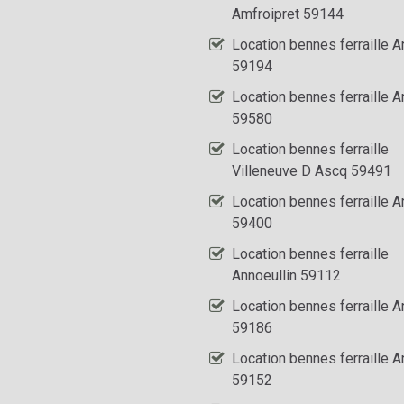
Amfroipret 59144
Location bennes ferraille A
59194
Location bennes ferraille A
59580
Location bennes ferraille
Villeneuve D Ascq 59491
Location bennes ferraille 
59400
Location bennes ferraille
Annoeullin 59112
Location bennes ferraille A
59186
Location bennes ferraille A
59152