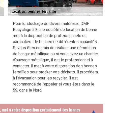
Pour le stockage de divers matériaux, DMF
Recyclage 59, une société de location de benne
met à la disposition de professionnels ou
particuliers de bennes de différentes capacités.
Si vous êtes en train de réaliser une démolition
de hangar métallique ou si vous avez un chantier
d’ouvrage métallique, il est le professionnel à
contacter. Il met à votre disposition des bennes
ferrailles pour stocker vos déchets. Il procédera
à l’évacuation pour les recycler. Il est
recommandé de l’appeler si vous êtes dans le
59, dans le Nord.
d, met à votre disposition gratuitement des bennes