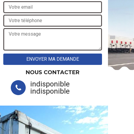
NOUS CONTACTER
indisponible
indisponible