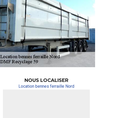
NOUS LOCALISER
Location bennes ferraille Nord