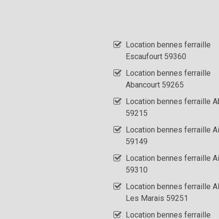
Location bennes ferraille
Escaufourt 59360
Location bennes ferraille
Abancourt 59265
Location bennes ferraille 
59215
Location bennes ferraille A
59149
Location bennes ferraille A
59310
Location bennes ferraille A
Les Marais 59251
Location bennes ferraille