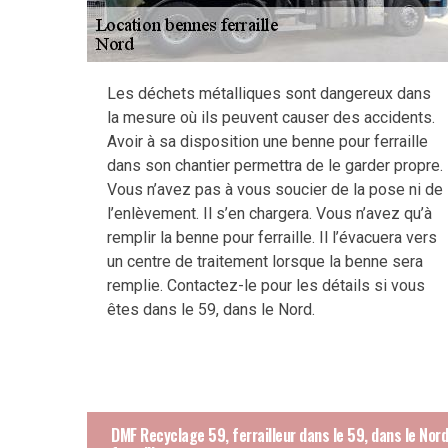
Les déchets métalliques sont dangereux dans
la mesure où ils peuvent causer des accidents.
Avoir à sa disposition une benne pour ferraille
dans son chantier permettra de le garder propre.
Vous n’avez pas à vous soucier de la pose ni de
l’enlèvement. Il s’en chargera. Vous n’avez qu’à
remplir la benne pour ferraille. Il l’évacuera vers
un centre de traitement lorsque la benne sera
remplie. Contactez-le pour les détails si vous
êtes dans le 59, dans le Nord.
DMF Recyclage 59, ferrailleur dans le 59, dans le Nor