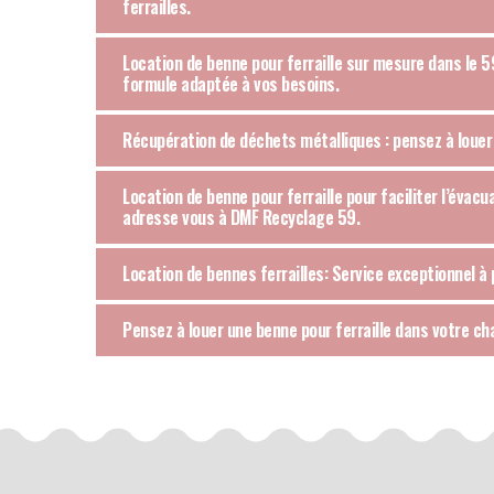
ferrailles.
Location de benne pour ferraille sur mesure dans le 5
formule adaptée à vos besoins.
Récupération de déchets métalliques : pensez à louer 
Location de benne pour ferraille pour faciliter l’évac
adresse vous à DMF Recyclage 59.
Location de bennes ferrailles: Service exceptionnel à
Pensez à louer une benne pour ferraille dans votre ch