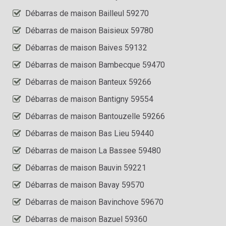
Débarras de maison Bailleul 59270
Débarras de maison Baisieux 59780
Débarras de maison Baives 59132
Débarras de maison Bambecque 59470
Débarras de maison Banteux 59266
Débarras de maison Bantigny 59554
Débarras de maison Bantouzelle 59266
Débarras de maison Bas Lieu 59440
Débarras de maison La Bassee 59480
Débarras de maison Bauvin 59221
Débarras de maison Bavay 59570
Débarras de maison Bavinchove 59670
Débarras de maison Bazuel 59360