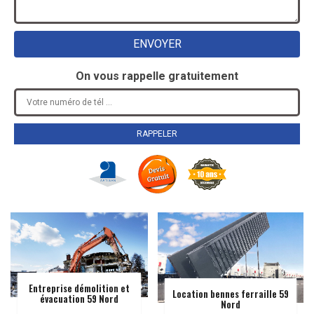
On vous rappelle gratuitement
Entreprise démolition et
Location bennes ferraille 59
évacuation 59 Nord
Nord