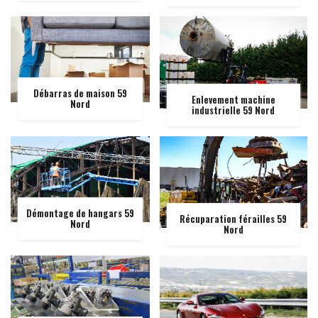
Débarras de maison 59
Enlevement machine
Nord
industrielle 59 Nord
Démontage de hangars 59
Récuparation férailles 59
Nord
Nord