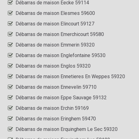
Débarras de maison Eecke 59114
Débarras de maison Elesmes 59600
Débarras de maison Elincourt 59127
Débarras de maison Emerchicourt 59580
Débarras de maison Emmerin 59320
Débarras de maison Englefontaine 59530
Débarras de maison Englos 59320
Débarras de maison Ennetieres En Weppes 59320
Débarras de maison Ennevelin 59710
Débarras de maison Eppe Sauvage 59132
Débarras de maison Erchin 59169
Débarras de maison Eringhem 59470
Débarras de maison Erquinghem Le Sec 59320