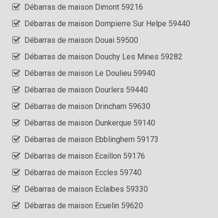
Débarras de maison Dimont 59216
Débarras de maison Dompierre Sur Helpe 59440
Débarras de maison Douai 59500
Débarras de maison Douchy Les Mines 59282
Débarras de maison Le Doulieu 59940
Débarras de maison Dourlers 59440
Débarras de maison Drincham 59630
Débarras de maison Dunkerque 59140
Débarras de maison Ebblinghem 59173
Débarras de maison Ecaillon 59176
Débarras de maison Eccles 59740
Débarras de maison Eclaibes 59330
Débarras de maison Ecuelin 59620