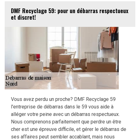
DMF Recyclage 59: pour un débarras respectueux
et discret!
Vous avez perdu un proche? DMF Recyclage 59
l'entreprise de débarras dans le 59 vous aide à
alléger votre peine avec un débarras respectueux.
Nous comprenons parfaitement que perdre un être
cher est une épreuve difficile, et gérer le débarras de
ses affaires peut sembler accablant, mais nous