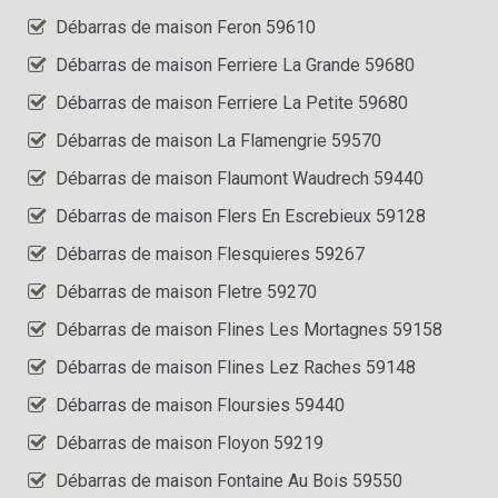
Débarras de maison Feron 59610
Débarras de maison Ferriere La Grande 59680
Débarras de maison Ferriere La Petite 59680
Débarras de maison La Flamengrie 59570
Débarras de maison Flaumont Waudrech 59440
Débarras de maison Flers En Escrebieux 59128
Débarras de maison Flesquieres 59267
Débarras de maison Fletre 59270
Débarras de maison Flines Les Mortagnes 59158
Débarras de maison Flines Lez Raches 59148
Débarras de maison Floursies 59440
Débarras de maison Floyon 59219
Débarras de maison Fontaine Au Bois 59550