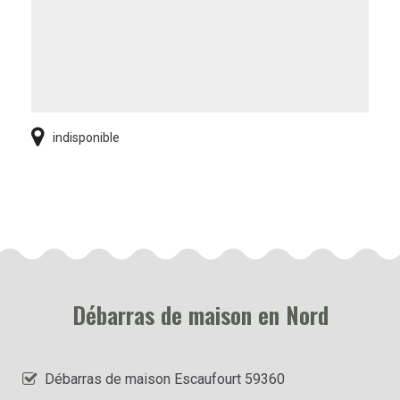
indisponible
Débarras de maison en Nord
Débarras de maison Escaufourt 59360