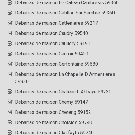
Débarras de maison Le Cateau Cambresis 59360
Débarras de maison Catillon Sur Sambre 59360
Débarras de maison Cattenieres 59217
Débarras de maison Caudry 59540
Débarras de maison Caullery 59191
Débarras de maison Cauroir 59400
Débarras de maison Cerfontaine 59680
Débarras de maison La Chapelle D Armentieres
59930
Débarras de maison Chateau L Abbaye 59230
Débarras de maison Chemy 59147
Débarras de maison Chereng 59152
Débarras de maison Choisies 59740
Débarras de maison Clairfayts 59740