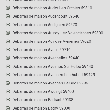
Débarras de maison Auchy Les Orchies 59310
Débarras de maison Audencourt 59540
Débarras de maison Audignies 59570
Débarras de maison Aulnoy Lez Valenciennes 59300
Débarras de maison Aulnoye Aymeries 59620
Débarras de maison Avelin 59710
Débarras de maison Avesnelles 59440
Débarras de maison Avesnes Sur Helpe 59440
Débarras de maison Avesnes Les Aubert 59129
Débarras de maison Avesnes Le Sec 59296
Débarras de maison Awoingt 59400
Débarras de maison Bachant 59138
Débarras de maison Bachy 59830