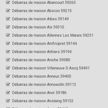
Débarras de maison Abancourt 59265
Débarras de maison Abscon 59215
Débarras de maison Aibes 59149
Débarras de maison Aix 59310
Débarras de maison Allennes Les Marais 59251
Débarras de maison Amfroipret 59144
Débarras de maison Anhiers 59194
Débarras de maison Aniche 59580
Débarras de maison Villeneuve D Ascq 59491
Débarras de maison Anneux 59400
Débarras de maison Annoeullin 59112
Débarras de maison Anor 59186
Débarras de maison Anstaing 59152