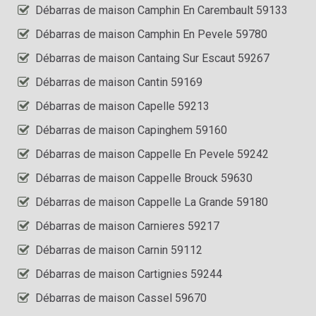
Débarras de maison Camphin En Carembault 59133
Débarras de maison Camphin En Pevele 59780
Débarras de maison Cantaing Sur Escaut 59267
Débarras de maison Cantin 59169
Débarras de maison Capelle 59213
Débarras de maison Capinghem 59160
Débarras de maison Cappelle En Pevele 59242
Débarras de maison Cappelle Brouck 59630
Débarras de maison Cappelle La Grande 59180
Débarras de maison Carnieres 59217
Débarras de maison Carnin 59112
Débarras de maison Cartignies 59244
Débarras de maison Cassel 59670