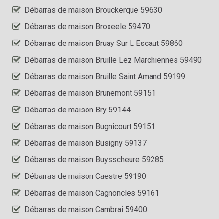
Débarras de maison Brouckerque 59630
Débarras de maison Broxeele 59470
Débarras de maison Bruay Sur L Escaut 59860
Débarras de maison Bruille Lez Marchiennes 59490
Débarras de maison Bruille Saint Amand 59199
Débarras de maison Brunemont 59151
Débarras de maison Bry 59144
Débarras de maison Bugnicourt 59151
Débarras de maison Busigny 59137
Débarras de maison Buysscheure 59285
Débarras de maison Caestre 59190
Débarras de maison Cagnoncles 59161
Débarras de maison Cambrai 59400