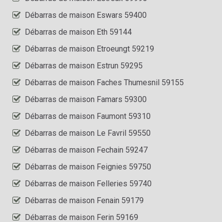
Débarras de maison Eswars 59400
Débarras de maison Eth 59144
Débarras de maison Etroeungt 59219
Débarras de maison Estrun 59295
Débarras de maison Faches Thumesnil 59155
Débarras de maison Famars 59300
Débarras de maison Faumont 59310
Débarras de maison Le Favril 59550
Débarras de maison Fechain 59247
Débarras de maison Feignies 59750
Débarras de maison Felleries 59740
Débarras de maison Fenain 59179
Débarras de maison Ferin 59169