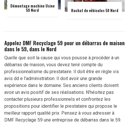
Démontage machine Usine
59 Nord
Rachat de véhicules 59 Nord
Appelez DMF Recyclage 59 pour un débarras de maison
dans le 59, dans le Nord
Quelle que soit la cause qui vous pousse à procéder à un
débarras de maison, vous devez tenir compte du
professionnalisme du prestataire. Il doit être en règle vis
avis dd e l’administration. Il doit avoir une grande
expérience dans le domaine. Ses anciens clients doivent
avoir un avis positif de ses réalisations. N’hésitez pas
contacter plusieurs professionnels et confrontez les
propositions pour identifier le prestataire qui propose le
meilleur rapport qualité prix. Pensez à vous adresser à
DMF Recyclage 59 une entreprise de débarras dans le 59.