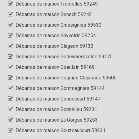
Débarras de maison Fromelles 59249
Débarras de maison Genech 59242
Débarras de maison Ghissignies 59530
Débarras de maison Ghyvelde 59254
Débarras de maison Glageon 59132
Débarras de maison Godewaersvelde 59270
Débarras de maison Goeulzin 59169
Débarras de maison Gognies Chaussee 59600
Débarras de maison Gommegnies 59144
Débarras de maison Gondecourt 59147
Débarras de maison Gonnelieu 59231
Débarras de maison La Gorgue 59253
Débarras de maison Gouzeaucourt 59231