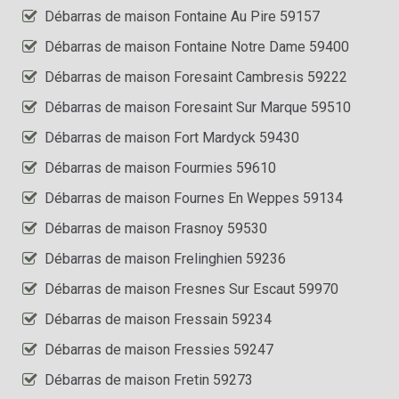
Débarras de maison Fontaine Au Pire 59157
Débarras de maison Fontaine Notre Dame 59400
Débarras de maison Foresaint Cambresis 59222
Débarras de maison Foresaint Sur Marque 59510
Débarras de maison Fort Mardyck 59430
Débarras de maison Fourmies 59610
Débarras de maison Fournes En Weppes 59134
Débarras de maison Frasnoy 59530
Débarras de maison Frelinghien 59236
Débarras de maison Fresnes Sur Escaut 59970
Débarras de maison Fressain 59234
Débarras de maison Fressies 59247
Débarras de maison Fretin 59273