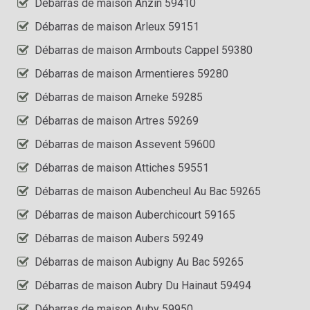
Débarras de maison Anzin 59410
Débarras de maison Arleux 59151
Débarras de maison Armbouts Cappel 59380
Débarras de maison Armentieres 59280
Débarras de maison Arneke 59285
Débarras de maison Artres 59269
Débarras de maison Assevent 59600
Débarras de maison Attiches 59551
Débarras de maison Aubencheul Au Bac 59265
Débarras de maison Auberchicourt 59165
Débarras de maison Aubers 59249
Débarras de maison Aubigny Au Bac 59265
Débarras de maison Aubry Du Hainaut 59494
Débarras de maison Auby 59950