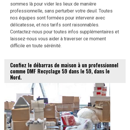
sommes là pour vider les lieux de manière
professionnelle, sans perturber votre deuil. Toutes
nos équipes sont formées pour intervenir avec
délicatesse, et nos tarifs sont raisonnables.
Contactez-nous pour toutes infos supplémentaires et
laissez-nous vous aider à traverser ce moment
difficile en toute sérénité.
Confiez le débarras de maison à un professionnel
comme DMF Recyclage 59 dans le 59, dans le
Nord.