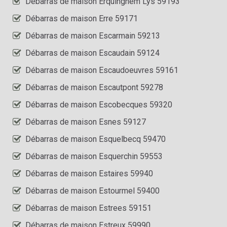
Débarras de maison Erquinghem Lys 59193
Débarras de maison Erre 59171
Débarras de maison Escarmain 59213
Débarras de maison Escaudain 59124
Débarras de maison Escaudoeuvres 59161
Débarras de maison Escautpont 59278
Débarras de maison Escobecques 59320
Débarras de maison Esnes 59127
Débarras de maison Esquelbecq 59470
Débarras de maison Esquerchin 59553
Débarras de maison Estaires 59940
Débarras de maison Estourmel 59400
Débarras de maison Estrees 59151
Débarras de maison Estreux 59990