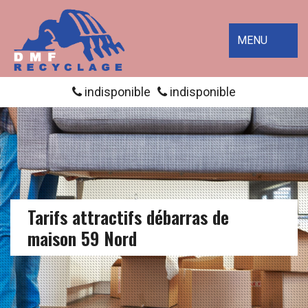
MENU
indisponible
indisponible
Tarifs attractifs débarras de
maison 59 Nord