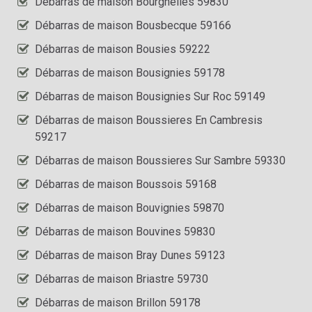
Débarras de maison Bourghelles 59830
Débarras de maison Bousbecque 59166
Débarras de maison Bousies 59222
Débarras de maison Bousignies 59178
Débarras de maison Bousignies Sur Roc 59149
Débarras de maison Boussieres En Cambresis
59217
Débarras de maison Boussieres Sur Sambre 59330
Débarras de maison Boussois 59168
Débarras de maison Bouvignies 59870
Débarras de maison Bouvines 59830
Débarras de maison Bray Dunes 59123
Débarras de maison Briastre 59730
Débarras de maison Brillon 59178