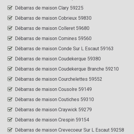
Débarras de maison Clary 59225
Débarras de maison Cobrieux 59830
Débarras de maison Colleret 59680
Débarras de maison Comines 59560
Débarras de maison Conde Sur L Escaut 59163
Débarras de maison Coudekerque 59380
Débarras de maison Coudekerque Branche 59210
Débarras de maison Courchelettes 59552
Débarras de maison Cousolre 59149
Débarras de maison Coutiches 59310
Débarras de maison Craywick 59279
Débarras de maison Crespin 59154
Débarras de maison Crevecoeur Sur L Escaut 59258