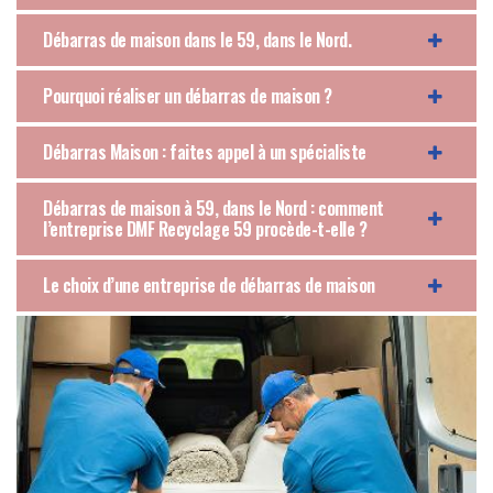
Débarras de maison dans le 59, dans le Nord.
Pourquoi réaliser un débarras de maison ?
Débarras Maison : faites appel à un spécialiste
Débarras de maison à 59, dans le Nord : comment
l’entreprise DMF Recyclage 59 procède-t-elle ?
Le choix d’une entreprise de débarras de maison