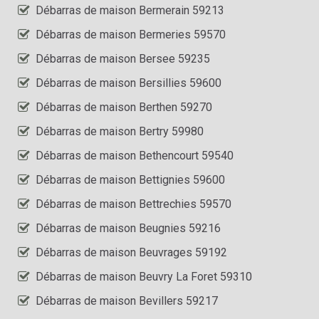
Débarras de maison Bermerain 59213
Débarras de maison Bermeries 59570
Débarras de maison Bersee 59235
Débarras de maison Bersillies 59600
Débarras de maison Berthen 59270
Débarras de maison Bertry 59980
Débarras de maison Bethencourt 59540
Débarras de maison Bettignies 59600
Débarras de maison Bettrechies 59570
Débarras de maison Beugnies 59216
Débarras de maison Beuvrages 59192
Débarras de maison Beuvry La Foret 59310
Débarras de maison Bevillers 59217