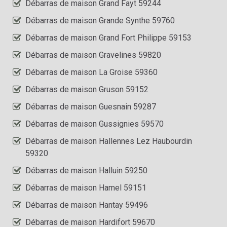
Débarras de maison Grand Fayt 59244
Débarras de maison Grande Synthe 59760
Débarras de maison Grand Fort Philippe 59153
Débarras de maison Gravelines 59820
Débarras de maison La Groise 59360
Débarras de maison Gruson 59152
Débarras de maison Guesnain 59287
Débarras de maison Gussignies 59570
Débarras de maison Hallennes Lez Haubourdin
59320
Débarras de maison Halluin 59250
Débarras de maison Hamel 59151
Débarras de maison Hantay 59496
Débarras de maison Hardifort 59670