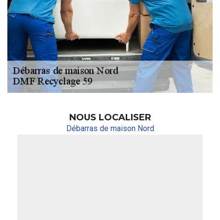
NOUS LOCALISER
Débarras de maison Nord