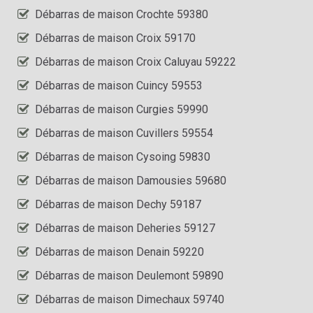
Débarras de maison Crochte 59380
Débarras de maison Croix 59170
Débarras de maison Croix Caluyau 59222
Débarras de maison Cuincy 59553
Débarras de maison Curgies 59990
Débarras de maison Cuvillers 59554
Débarras de maison Cysoing 59830
Débarras de maison Damousies 59680
Débarras de maison Dechy 59187
Débarras de maison Deheries 59127
Débarras de maison Denain 59220
Débarras de maison Deulemont 59890
Débarras de maison Dimechaux 59740