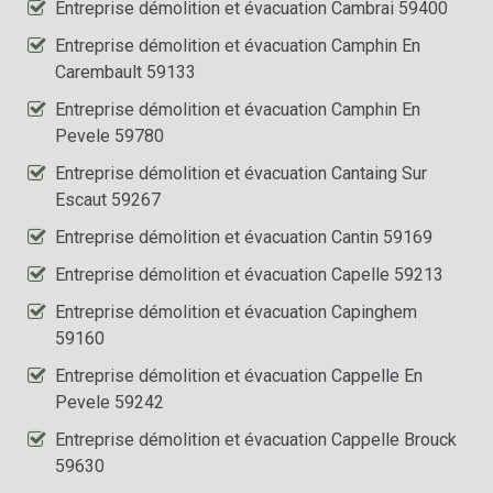
Entreprise démolition et évacuation Cambrai 59400
Entreprise démolition et évacuation Camphin En
Carembault 59133
Entreprise démolition et évacuation Camphin En
Pevele 59780
Entreprise démolition et évacuation Cantaing Sur
Escaut 59267
Entreprise démolition et évacuation Cantin 59169
Entreprise démolition et évacuation Capelle 59213
Entreprise démolition et évacuation Capinghem
59160
Entreprise démolition et évacuation Cappelle En
Pevele 59242
Entreprise démolition et évacuation Cappelle Brouck
59630