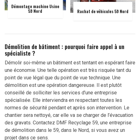
Démontage machine Usine
59 Nord
Rachat de véhicules 59 Nord
Démolition de bâtiment : pourquoi faire appel à un
spécialiste ?
Démolir soi-même un bâtiment est tentant en espérant faire
une économie. Une telle opération est très risquée tant du
point de vue légal que du point de vue technique. Une
démolition est une opération dangereuse. Il est plutôt
conseillé de solliciter les services d’une entreprise
spécialisée. Elle interviendra en respectant toutes les
normes de sécurité pendant et après son intervention. Le
chantier sera nettoyé, car elle va se charger de l’évacuation
des gravats. Contactez DMF Recyclage 59, une entreprise
de démolition dans le 59, dans le Nord, si vous avez un
projet dans ce sens.