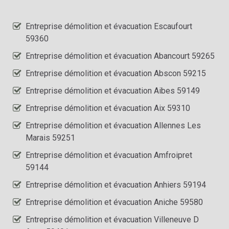
Entreprise démolition et évacuation Escaufourt
59360
Entreprise démolition et évacuation Abancourt 59265
Entreprise démolition et évacuation Abscon 59215
Entreprise démolition et évacuation Aibes 59149
Entreprise démolition et évacuation Aix 59310
Entreprise démolition et évacuation Allennes Les
Marais 59251
Entreprise démolition et évacuation Amfroipret
59144
Entreprise démolition et évacuation Anhiers 59194
Entreprise démolition et évacuation Aniche 59580
Entreprise démolition et évacuation Villeneuve D