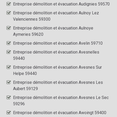
Entreprise démolition et évacuation Audignies 59570
Entreprise démolition et évacuation Aulnoy Lez
Valenciennes 59300
Entreprise démolition et évacuation Aulnoye
Aymeries 59620
Entreprise démolition et évacuation Avelin 59710
Entreprise démolition et évacuation Avesnelles
59440
Entreprise démolition et évacuation Avesnes Sur
Helpe 59440
Entreprise démolition et évacuation Avesnes Les
Aubert 59129
Entreprise démolition et évacuation Avesnes Le Sec
59296
Entreprise démolition et évacuation Awoingt 59400