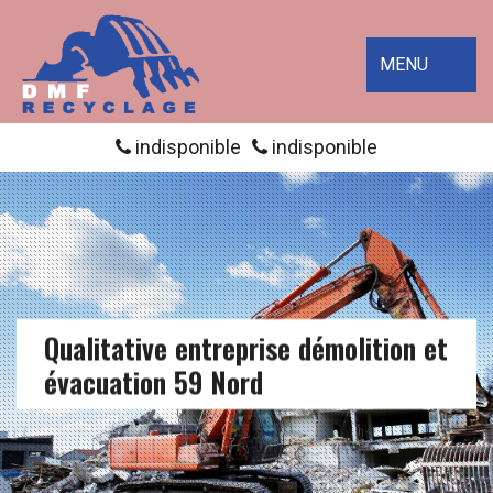
MENU
indisponible
indisponible
Qualitative entreprise démolition et
évacuation 59 Nord