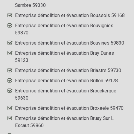
Sambre 59330
Entreprise démolition et évacuation Boussois 59168
Entreprise démolition et évacuation Bouvignies
59870
Entreprise démolition et évacuation Bouvines 59830
Entreprise démolition et évacuation Bray Dunes
59123
Entreprise démolition et évacuation Briastre 59730
Entreprise démolition et évacuation Brillon 59178
Entreprise démolition et évacuation Brouckerque
59630
Entreprise démolition et évacuation Broxeele 59470
Entreprise démolition et évacuation Bruay Sur L
Escaut 59860