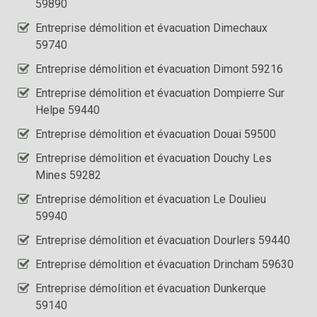
59890
Entreprise démolition et évacuation Dimechaux
59740
Entreprise démolition et évacuation Dimont 59216
Entreprise démolition et évacuation Dompierre Sur
Helpe 59440
Entreprise démolition et évacuation Douai 59500
Entreprise démolition et évacuation Douchy Les
Mines 59282
Entreprise démolition et évacuation Le Doulieu
59940
Entreprise démolition et évacuation Dourlers 59440
Entreprise démolition et évacuation Drincham 59630
Entreprise démolition et évacuation Dunkerque
59140