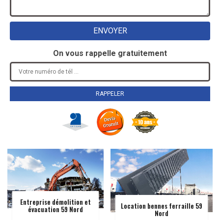
On vous rappelle gratuitement
Entreprise démolition et
Location bennes ferraille 59
évacuation 59 Nord
Nord