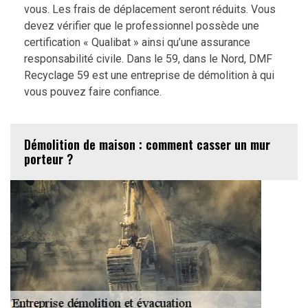
vous. Les frais de déplacement seront réduits. Vous
devez vérifier que le professionnel possède une
certification « Qualibat » ainsi qu’une assurance
responsabilité civile. Dans le 59, dans le Nord, DMF
Recyclage 59 est une entreprise de démolition à qui
vous pouvez faire confiance.
Démolition de maison : comment casser un mur
porteur ?