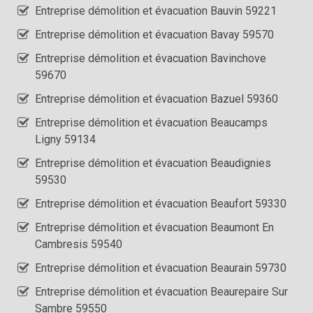
Entreprise démolition et évacuation Bauvin 59221
Entreprise démolition et évacuation Bavay 59570
Entreprise démolition et évacuation Bavinchove
59670
Entreprise démolition et évacuation Bazuel 59360
Entreprise démolition et évacuation Beaucamps
Ligny 59134
Entreprise démolition et évacuation Beaudignies
59530
Entreprise démolition et évacuation Beaufort 59330
Entreprise démolition et évacuation Beaumont En
Cambresis 59540
Entreprise démolition et évacuation Beaurain 59730
Entreprise démolition et évacuation Beaurepaire Sur
Sambre 59550