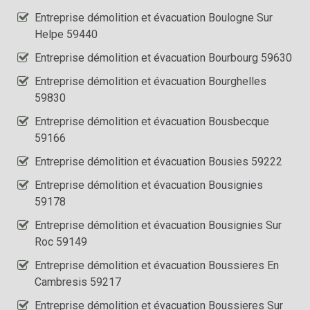
Entreprise démolition et évacuation Boulogne Sur
Helpe 59440
Entreprise démolition et évacuation Bourbourg 59630
Entreprise démolition et évacuation Bourghelles
59830
Entreprise démolition et évacuation Bousbecque
59166
Entreprise démolition et évacuation Bousies 59222
Entreprise démolition et évacuation Bousignies
59178
Entreprise démolition et évacuation Bousignies Sur
Roc 59149
Entreprise démolition et évacuation Boussieres En
Cambresis 59217
Entreprise démolition et évacuation Boussieres Sur