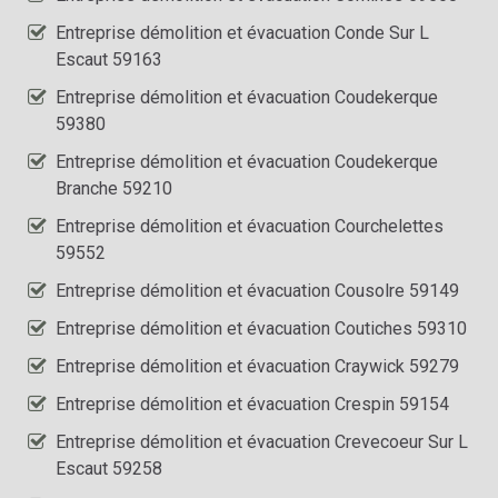
Entreprise démolition et évacuation Conde Sur L
Escaut 59163
Entreprise démolition et évacuation Coudekerque
59380
Entreprise démolition et évacuation Coudekerque
Branche 59210
Entreprise démolition et évacuation Courchelettes
59552
Entreprise démolition et évacuation Cousolre 59149
Entreprise démolition et évacuation Coutiches 59310
Entreprise démolition et évacuation Craywick 59279
Entreprise démolition et évacuation Crespin 59154
Entreprise démolition et évacuation Crevecoeur Sur L
Escaut 59258