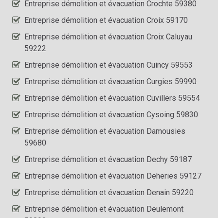
Entreprise démolition et évacuation Crochte 59380
Entreprise démolition et évacuation Croix 59170
Entreprise démolition et évacuation Croix Caluyau
59222
Entreprise démolition et évacuation Cuincy 59553
Entreprise démolition et évacuation Curgies 59990
Entreprise démolition et évacuation Cuvillers 59554
Entreprise démolition et évacuation Cysoing 59830
Entreprise démolition et évacuation Damousies
59680
Entreprise démolition et évacuation Dechy 59187
Entreprise démolition et évacuation Deheries 59127
Entreprise démolition et évacuation Denain 59220
Entreprise démolition et évacuation Deulemont