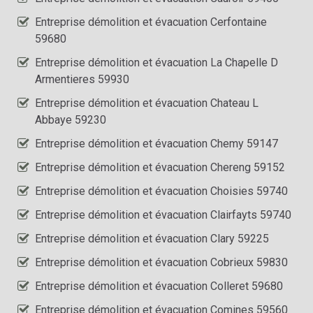
Entreprise démolition et évacuation Cerfontaine
59680
Entreprise démolition et évacuation La Chapelle D
Armentieres 59930
Entreprise démolition et évacuation Chateau L
Abbaye 59230
Entreprise démolition et évacuation Chemy 59147
Entreprise démolition et évacuation Chereng 59152
Entreprise démolition et évacuation Choisies 59740
Entreprise démolition et évacuation Clairfayts 59740
Entreprise démolition et évacuation Clary 59225
Entreprise démolition et évacuation Cobrieux 59830
Entreprise démolition et évacuation Colleret 59680
Entreprise démolition et évacuation Comines 59560