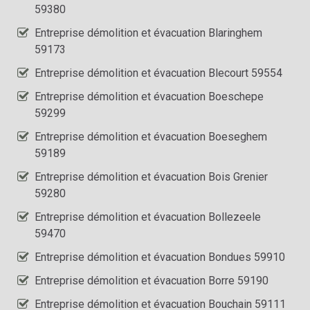
59380
Entreprise démolition et évacuation Blaringhem
59173
Entreprise démolition et évacuation Blecourt 59554
Entreprise démolition et évacuation Boeschepe
59299
Entreprise démolition et évacuation Boeseghem
59189
Entreprise démolition et évacuation Bois Grenier
59280
Entreprise démolition et évacuation Bollezeele
59470
Entreprise démolition et évacuation Bondues 59910
Entreprise démolition et évacuation Borre 59190
Entreprise démolition et évacuation Bouchain 59111