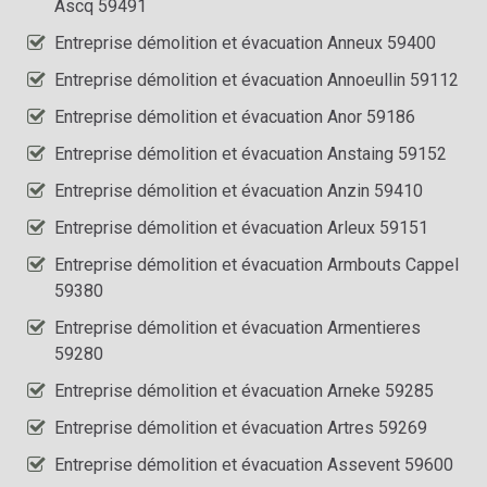
Ascq 59491
Entreprise démolition et évacuation Anneux 59400
Entreprise démolition et évacuation Annoeullin 59112
Entreprise démolition et évacuation Anor 59186
Entreprise démolition et évacuation Anstaing 59152
Entreprise démolition et évacuation Anzin 59410
Entreprise démolition et évacuation Arleux 59151
Entreprise démolition et évacuation Armbouts Cappel
59380
Entreprise démolition et évacuation Armentieres
59280
Entreprise démolition et évacuation Arneke 59285
Entreprise démolition et évacuation Artres 59269
Entreprise démolition et évacuation Assevent 59600