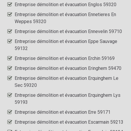
Entreprise démolition et évacuation Englos 59320
Entreprise démolition et évacuation Ennetieres En
Weppes 59320
Entreprise démolition et évacuation Ennevelin 59710
Entreprise démolition et évacuation Eppe Sauvage
59132
Entreprise démolition et évacuation Erchin 59169
Entreprise démolition et évacuation Eringhem 59470
Entreprise démolition et évacuation Erquinghem Le
Sec 59320
Entreprise démolition et évacuation Erquinghem Lys
59193
Entreprise démolition et évacuation Erre 59171
Entreprise démolition et évacuation Escarmain 59213