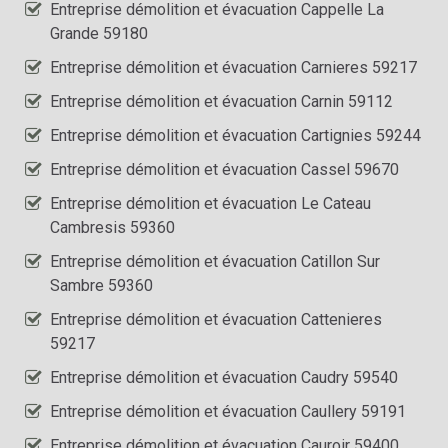
Entreprise démolition et évacuation Cappelle La
Grande 59180
Entreprise démolition et évacuation Carnieres 59217
Entreprise démolition et évacuation Carnin 59112
Entreprise démolition et évacuation Cartignies 59244
Entreprise démolition et évacuation Cassel 59670
Entreprise démolition et évacuation Le Cateau
Cambresis 59360
Entreprise démolition et évacuation Catillon Sur
Sambre 59360
Entreprise démolition et évacuation Cattenieres
59217
Entreprise démolition et évacuation Caudry 59540
Entreprise démolition et évacuation Caullery 59191
Entreprise démolition et évacuation Cauroir 59400