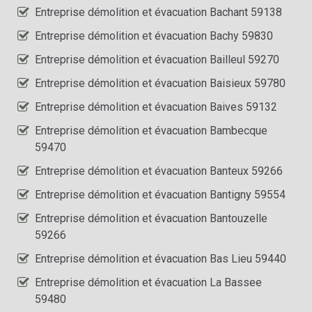
Entreprise démolition et évacuation Bachant 59138
Entreprise démolition et évacuation Bachy 59830
Entreprise démolition et évacuation Bailleul 59270
Entreprise démolition et évacuation Baisieux 59780
Entreprise démolition et évacuation Baives 59132
Entreprise démolition et évacuation Bambecque
59470
Entreprise démolition et évacuation Banteux 59266
Entreprise démolition et évacuation Bantigny 59554
Entreprise démolition et évacuation Bantouzelle
59266
Entreprise démolition et évacuation Bas Lieu 59440
Entreprise démolition et évacuation La Bassee
59480