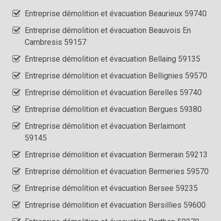
Entreprise démolition et évacuation Beaurieux 59740
Entreprise démolition et évacuation Beauvois En
Cambresis 59157
Entreprise démolition et évacuation Bellaing 59135
Entreprise démolition et évacuation Bellignies 59570
Entreprise démolition et évacuation Berelles 59740
Entreprise démolition et évacuation Bergues 59380
Entreprise démolition et évacuation Berlaimont
59145
Entreprise démolition et évacuation Bermerain 59213
Entreprise démolition et évacuation Bermeries 59570
Entreprise démolition et évacuation Bersee 59235
Entreprise démolition et évacuation Bersillies 59600