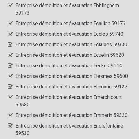
Entreprise démolition et évacuation Ebblinghem
59173
Entreprise démolition et évacuation Ecaillon 59176
Entreprise démolition et évacuation Eccles 59740
Entreprise démolition et évacuation Eclaibes 59330
Entreprise démolition et évacuation Ecuelin 59620
Entreprise démolition et évacuation Eecke 59114
Entreprise démolition et évacuation Elesmes 59600
Entreprise démolition et évacuation Elincourt 59127
Entreprise démolition et évacuation Emerchicourt
59580
Entreprise démolition et évacuation Emmerin 59320
Entreprise démolition et évacuation Englefontaine
59530