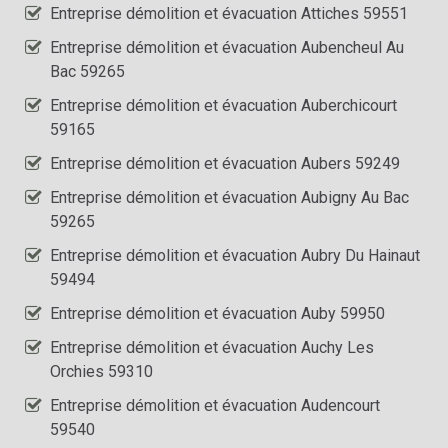
Entreprise démolition et évacuation Attiches 59551
Entreprise démolition et évacuation Aubencheul Au
Bac 59265
Entreprise démolition et évacuation Auberchicourt
59165
Entreprise démolition et évacuation Aubers 59249
Entreprise démolition et évacuation Aubigny Au Bac
59265
Entreprise démolition et évacuation Aubry Du Hainaut
59494
Entreprise démolition et évacuation Auby 59950
Entreprise démolition et évacuation Auchy Les
Orchies 59310
Entreprise démolition et évacuation Audencourt
59540