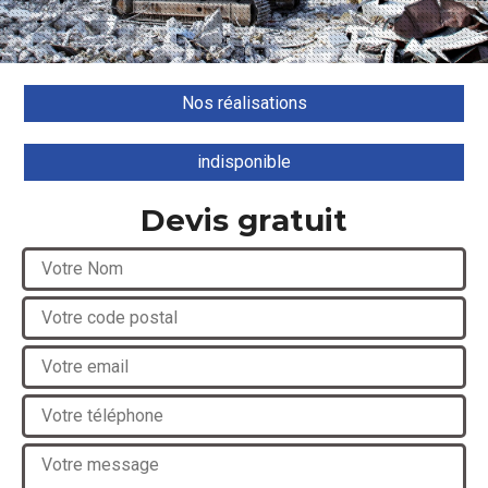
Nos réalisations
indisponible
Devis gratuit