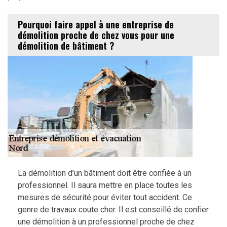
Pourquoi faire appel à une entreprise de
démolition proche de chez vous pour une
démolition de bâtiment ?
La démolition d’un bâtiment doit être confiée à un
professionnel. Il saura mettre en place toutes les
mesures de sécurité pour éviter tout accident. Ce
genre de travaux coute cher. Il est conseillé de confier
une démolition à un professionnel proche de chez