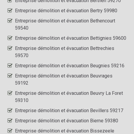
Entreprise démolition et évacuation Berthen 59270
Entreprise démolition et évacuation Bertry 59980
Entreprise démolition et évacuation Bethencourt
59540
Entreprise démolition et évacuation Bettignies 59600
Entreprise démolition et évacuation Bettrechies
59570
Entreprise démolition et évacuation Beugnies 59216
Entreprise démolition et évacuation Beuvrages
59192
Entreprise démolition et évacuation Beuvry La Foret
59310
Entreprise démolition et évacuation Bevillers 59217
Entreprise démolition et évacuation Bierne 59380
Entreprise démolition et évacuation Bissezeele