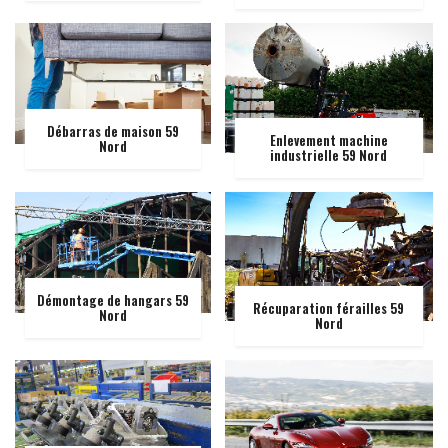
Débarras de maison 59
Enlevement machine
Nord
industrielle 59 Nord
Démontage de hangars 59
Récuparation férailles 59
Nord
Nord