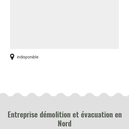
indisponible
Entreprise démolition et évacuation en
Nord