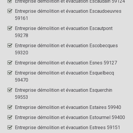
Entreprise démolition et évacuation Escaudain 59124
Entreprise démolition et évacuation Escaudoeuvres
59161
Entreprise démolition et évacuation Escautpont
59278
Entreprise démolition et évacuation Escobecques
59320
Entreprise démolition et évacuation Esnes 59127
Entreprise démolition et évacuation Esquelbecq
59470
Entreprise démolition et évacuation Esquerchin
59553
Entreprise démolition et évacuation Estaires 59940
Entreprise démolition et évacuation Estourmel 59400
Entreprise démolition et évacuation Estrees 59151