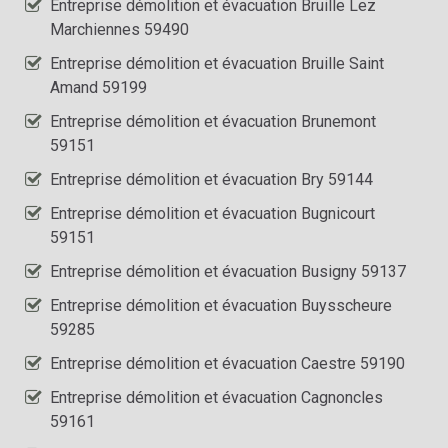
Entreprise démolition et évacuation Bruille Lez
Marchiennes 59490
Entreprise démolition et évacuation Bruille Saint
Amand 59199
Entreprise démolition et évacuation Brunemont
59151
Entreprise démolition et évacuation Bry 59144
Entreprise démolition et évacuation Bugnicourt
59151
Entreprise démolition et évacuation Busigny 59137
Entreprise démolition et évacuation Buysscheure
59285
Entreprise démolition et évacuation Caestre 59190
Entreprise démolition et évacuation Cagnoncles
59161