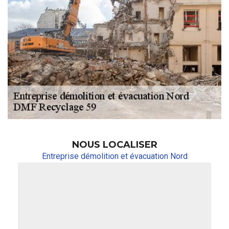
NOUS LOCALISER
Entreprise démolition et évacuation Nord