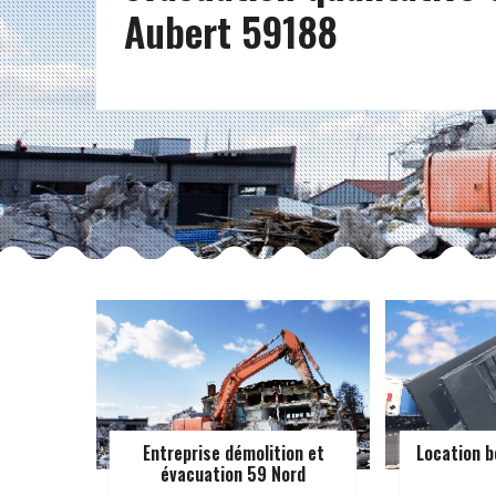
Aubert 59188
Entreprise démolition et
Location b
évacuation 59 Nord