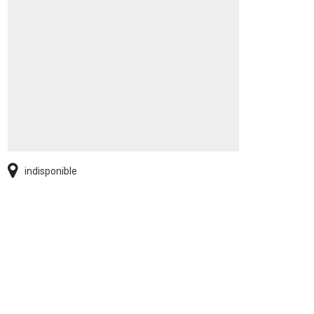
indisponible