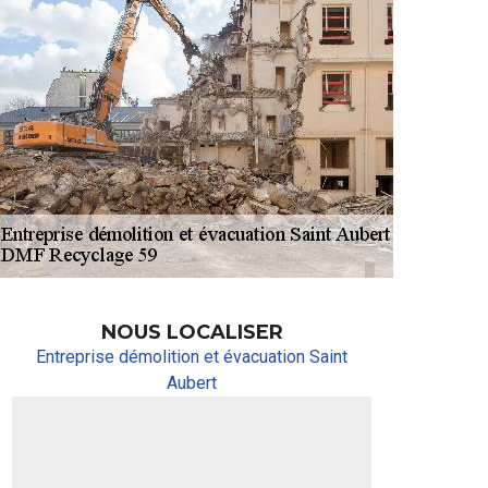
NOUS LOCALISER
Entreprise démolition et évacuation Saint
Aubert