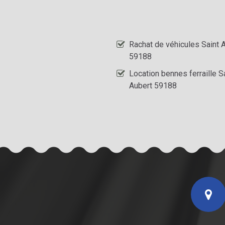
Rachat de véhicules Saint 
59188
Location bennes ferraille S
Aubert 59188