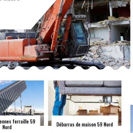
ennes ferraille 59
Débarras de maison 59 Nord
Nord