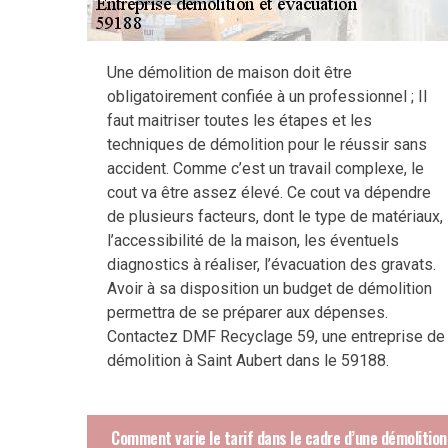
Une démolition de maison doit être
obligatoirement confiée à un professionnel ; Il
faut maitriser toutes les étapes et les
techniques de démolition pour le réussir sans
accident. Comme c’est un travail complexe, le
cout va être assez élevé. Ce cout va dépendre
de plusieurs facteurs, dont le type de matériaux,
l’accessibilité de la maison, les éventuels
diagnostics à réaliser, l’évacuation des gravats.
Avoir à sa disposition un budget de démolition
permettra de se préparer aux dépenses.
Contactez DMF Recyclage 59, une entreprise de
démolition à Saint Aubert dans le 59188.
Comment varie le tarif dans le cadre d’une démolition