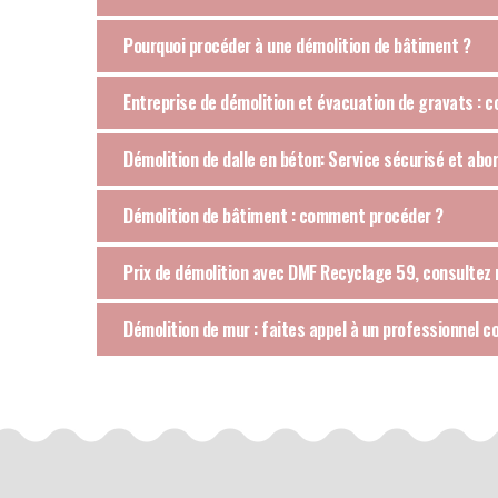
Pourquoi procéder à une démolition de bâtiment ?
Entreprise de démolition et évacuation de gravats :
Démolition de dalle en béton: Service sécurisé et ab
Démolition de bâtiment : comment procéder ?
Prix de démolition avec DMF Recyclage 59, consultez n
Démolition de mur : faites appel à un professionnel