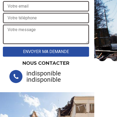
NOUS CONTACTER
indisponible
indisponible