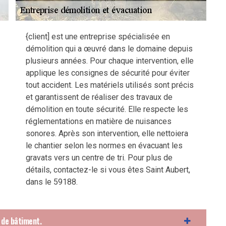
{client] est une entreprise spécialisée en
démolition qui a œuvré dans le domaine depuis
plusieurs années. Pour chaque intervention, elle
applique les consignes de sécurité pour éviter
tout accident. Les matériels utilisés sont précis
et garantissent de réaliser des travaux de
démolition en toute sécurité. Elle respecte les
réglementations en matière de nuisances
sonores. Après son intervention, elle nettoiera
le chantier selon les normes en évacuant les
gravats vers un centre de tri. Pour plus de
détails, contactez-le si vous êtes Saint Aubert,
dans le 59188.
 de bâtiment.