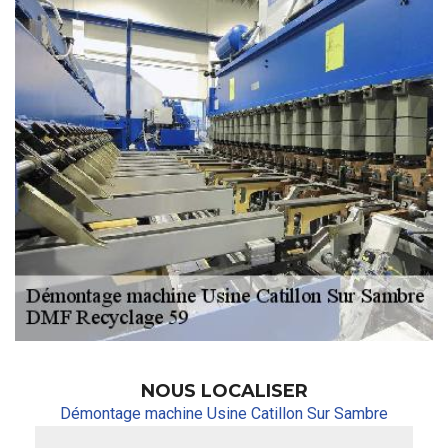
NOUS LOCALISER
Démontage machine Usine Catillon Sur Sambre