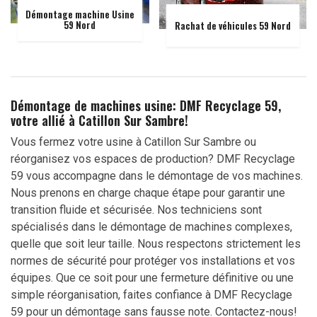
Démontage machine Usine
59 Nord
Rachat de véhicules 59 Nord
Démontage de machines usine: DMF Recyclage 59,
votre allié à Catillon Sur Sambre!
Vous fermez votre usine à Catillon Sur Sambre ou
réorganisez vos espaces de production? DMF Recyclage
59 vous accompagne dans le démontage de vos machines.
Nous prenons en charge chaque étape pour garantir une
transition fluide et sécurisée. Nos techniciens sont
spécialisés dans le démontage de machines complexes,
quelle que soit leur taille. Nous respectons strictement les
normes de sécurité pour protéger vos installations et vos
équipes. Que ce soit pour une fermeture définitive ou une
simple réorganisation, faites confiance à DMF Recyclage
59 pour un démontage sans fausse note. Contactez-nous!