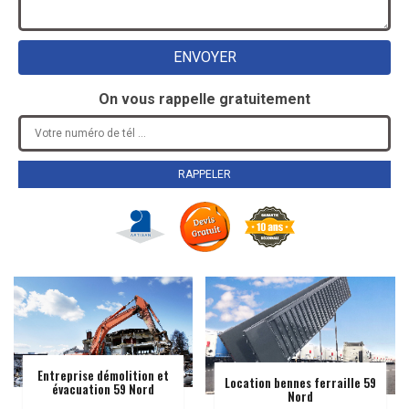
On vous rappelle gratuitement
Entreprise démolition et
Location bennes ferraille 59
évacuation 59 Nord
Nord