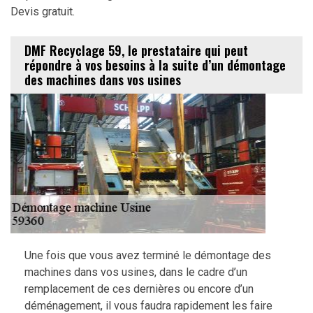
Devis gratuit.
DMF Recyclage 59, le prestataire qui peut
répondre à vos besoins à la suite d’un démontage
des machines dans vos usines
Une fois que vous avez terminé le démontage des
machines dans vos usines, dans le cadre d’un
remplacement de ces dernières ou encore d’un
déménagement, il vous faudra rapidement les faire