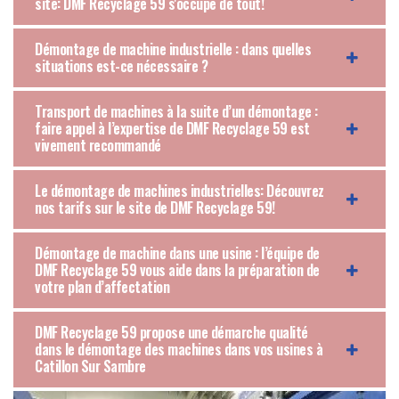
site: DMF Recyclage 59 s'occupe de tout!
Démontage de machine industrielle : dans quelles
situations est-ce nécessaire ?
Transport de machines à la suite d’un démontage :
faire appel à l’expertise de DMF Recyclage 59 est
vivement recommandé
Le démontage de machines industrielles: Découvrez
nos tarifs sur le site de DMF Recyclage 59!
Démontage de machine dans une usine : l’équipe de
DMF Recyclage 59 vous aide dans la préparation de
votre plan d’affectation
DMF Recyclage 59 propose une démarche qualité
dans le démontage des machines dans vos usines à
Catillon Sur Sambre