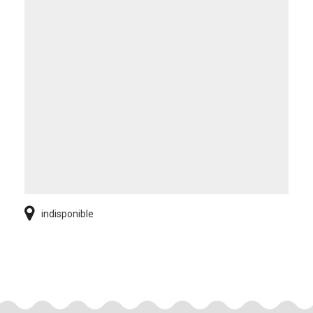
indisponible