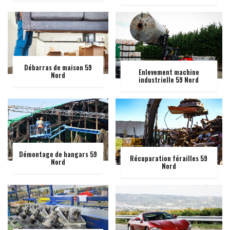
Débarras de maison 59
Enlevement machine
Nord
industrielle 59 Nord
Démontage de hangars 59
Récuparation férailles 59
Nord
Nord