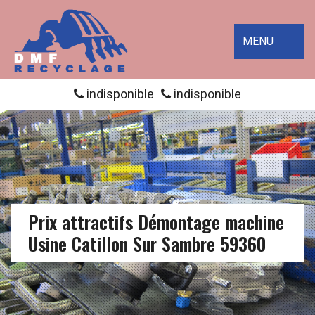
MENU
indisponible
indisponible
Prix attractifs Démontage machine
Usine Catillon Sur Sambre 59360