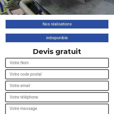
Nos réalisations
indisponible
Devis gratuit