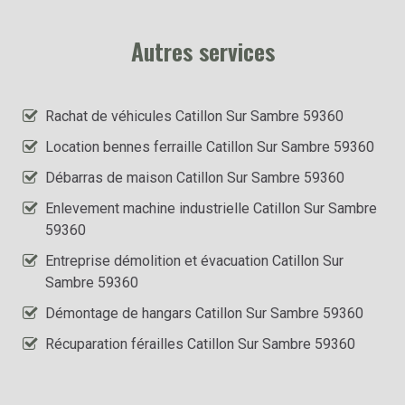
Autres services
Rachat de véhicules Catillon Sur Sambre 59360
Location bennes ferraille Catillon Sur Sambre 59360
Débarras de maison Catillon Sur Sambre 59360
Enlevement machine industrielle Catillon Sur Sambre
59360
Entreprise démolition et évacuation Catillon Sur
Sambre 59360
Démontage de hangars Catillon Sur Sambre 59360
Récuparation férailles Catillon Sur Sambre 59360