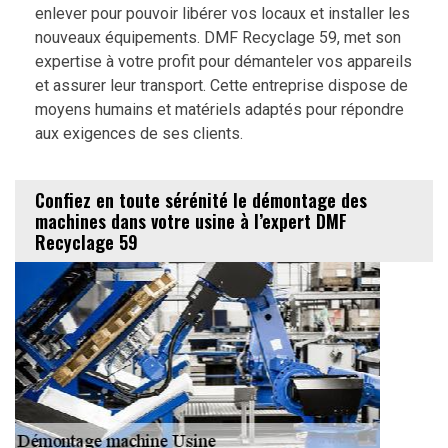
enlever pour pouvoir libérer vos locaux et installer les
nouveaux équipements. DMF Recyclage 59, met son
expertise à votre profit pour démanteler vos appareils
et assurer leur transport. Cette entreprise dispose de
moyens humains et matériels adaptés pour répondre
aux exigences de ses clients.
Confiez en toute sérénité le démontage des
machines dans votre usine à l’expert DMF
Recyclage 59