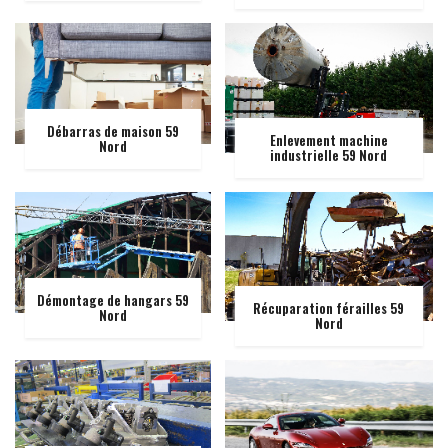
Débarras de maison 59
Enlevement machine
Nord
industrielle 59 Nord
Démontage de hangars 59
Récuparation férailles 59
Nord
Nord