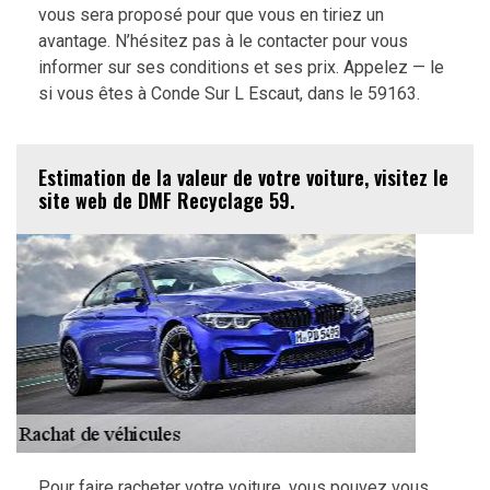
vous sera proposé pour que vous en tiriez un
avantage. N’hésitez pas à le contacter pour vous
informer sur ses conditions et ses prix. Appelez — le
si vous êtes à Conde Sur L Escaut, dans le 59163.
Estimation de la valeur de votre voiture, visitez le
site web de DMF Recyclage 59.
Pour faire racheter votre voiture, vous pouvez vous