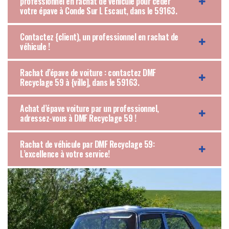
professionnel en rachat de véhicule pour céder
votre épave à Conde Sur L Escaut, dans le 59163.
Contactez {client), un professionnel en rachat de
véhicule !
Rachat d’épave de voiture : contactez DMF
Recyclage 59 à {ville], dans le 59163.
Achat d’épave voiture par un professionnel,
adressez-vous à DMF Recyclage 59 !
Rachat de véhicule par DMF Recyclage 59:
L’excellence à votre service!