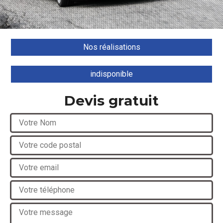
Nos réalisations
indisponible
Devis gratuit