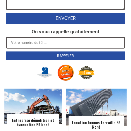
On vous rappelle gratuitement
Entreprise démolition et
Location bennes ferraille 59
évacuation 59 Nord
Nord