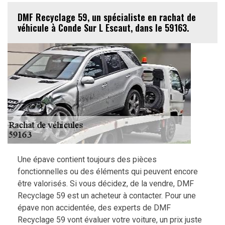
DMF Recyclage 59, un spécialiste en rachat de
véhicule à Conde Sur L Escaut, dans le 59163.
Une épave contient toujours des pièces
fonctionnelles ou des éléments qui peuvent encore
être valorisés. Si vous décidez, de la vendre, DMF
Recyclage 59 est un acheteur à contacter. Pour une
épave non accidentée, des experts de DMF
Recyclage 59 vont évaluer votre voiture, un prix juste