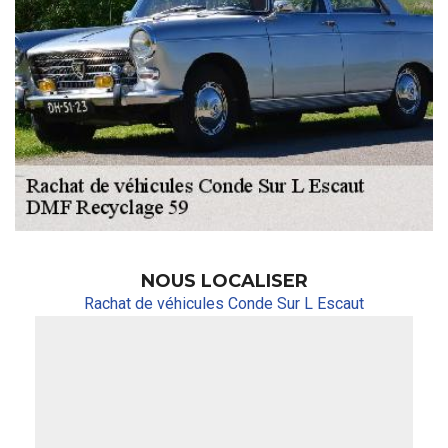
NOUS LOCALISER
Rachat de véhicules Conde Sur L Escaut