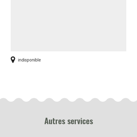
indisponible
Autres services