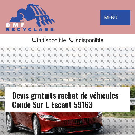
MENU
indisponible
indisponible
Devis gratuits rachat de véhicules
Conde Sur L Escaut 59163