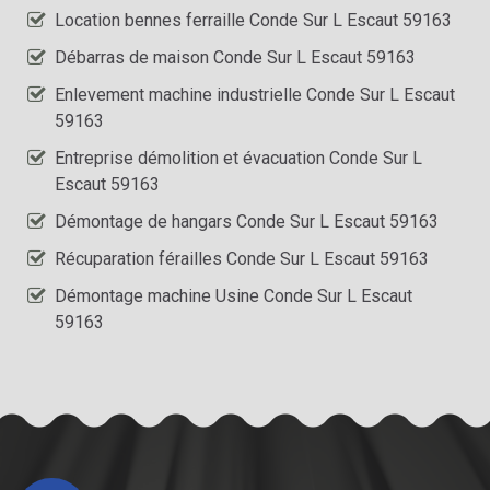
Location bennes ferraille Conde Sur L Escaut 59163
Débarras de maison Conde Sur L Escaut 59163
Enlevement machine industrielle Conde Sur L Escaut
59163
Entreprise démolition et évacuation Conde Sur L
Escaut 59163
Démontage de hangars Conde Sur L Escaut 59163
Récuparation férailles Conde Sur L Escaut 59163
Démontage machine Usine Conde Sur L Escaut
59163