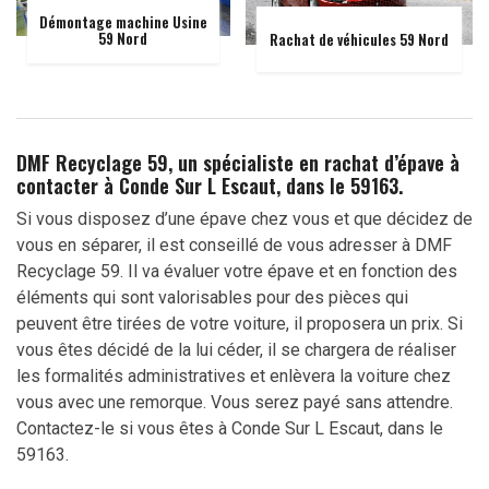
Démontage machine Usine
59 Nord
Rachat de véhicules 59 Nord
DMF Recyclage 59, un spécialiste en rachat d’épave à
contacter à Conde Sur L Escaut, dans le 59163.
Si vous disposez d’une épave chez vous et que décidez de
vous en séparer, il est conseillé de vous adresser à DMF
Recyclage 59. Il va évaluer votre épave et en fonction des
éléments qui sont valorisables pour des pièces qui
peuvent être tirées de votre voiture, il proposera un prix. Si
vous êtes décidé de la lui céder, il se chargera de réaliser
les formalités administratives et enlèvera la voiture chez
vous avec une remorque. Vous serez payé sans attendre.
Contactez-le si vous êtes à Conde Sur L Escaut, dans le
59163.