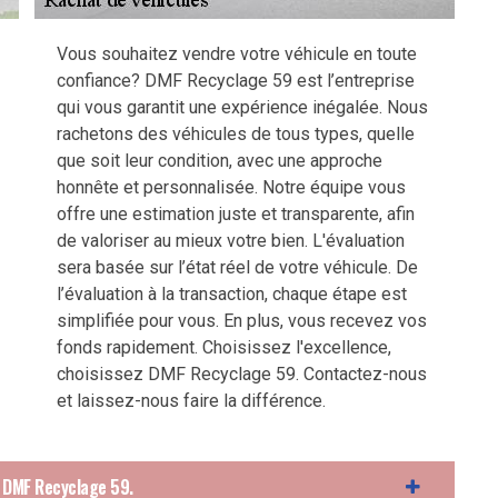
Vous souhaitez vendre votre véhicule en toute
confiance? DMF Recyclage 59 est l’entreprise
qui vous garantit une expérience inégalée. Nous
rachetons des véhicules de tous types, quelle
que soit leur condition, avec une approche
honnête et personnalisée. Notre équipe vous
offre une estimation juste et transparente, afin
de valoriser au mieux votre bien. L'évaluation
sera basée sur l’état réel de votre véhicule. De
l’évaluation à la transaction, chaque étape est
simplifiée pour vous. En plus, vous recevez vos
fonds rapidement. Choisissez l'excellence,
choisissez DMF Recyclage 59. Contactez-nous
et laissez-nous faire la différence.
z DMF Recyclage 59.