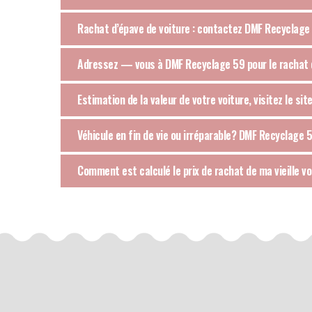
Rachat d’épave de voiture : contactez DMF Recyclage 5
Adressez — vous à DMF Recyclage 59 pour le rachat d
Estimation de la valeur de votre voiture, visitez le s
Véhicule en fin de vie ou irréparable? DMF Recyclage 5
Comment est calculé le prix de rachat de ma vieille vo