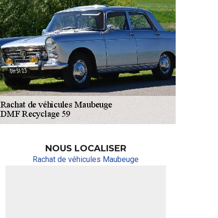
NOUS LOCALISER
Rachat de véhicules Maubeuge