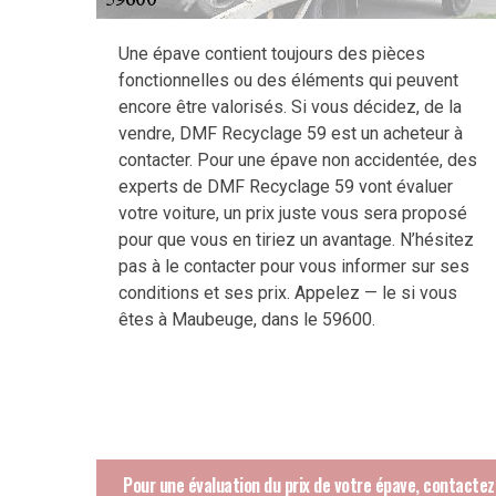
Une épave contient toujours des pièces
fonctionnelles ou des éléments qui peuvent
encore être valorisés. Si vous décidez, de la
vendre, DMF Recyclage 59 est un acheteur à
contacter. Pour une épave non accidentée, des
experts de DMF Recyclage 59 vont évaluer
votre voiture, un prix juste vous sera proposé
pour que vous en tiriez un avantage. N’hésitez
pas à le contacter pour vous informer sur ses
conditions et ses prix. Appelez — le si vous
êtes à Maubeuge, dans le 59600.
Pour une évaluation du prix de votre épave, contacte