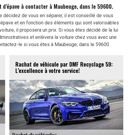
t d’épave à contacter à Maubeuge, dans le 59600.
 décidez de vous en séparer, il est conseillé de vous
 épave et en fonction des éléments qui sont valorisables
oiture, il proposera un prix. Si vous êtes décidé de la lui
administratives et enlèvera la voiture chez vous avec une
ntactez-le si vous êtes à Maubeuge, dans le 59600.
Rachat de véhicule par DMF Recyclage 59:
L’excellence à votre service!