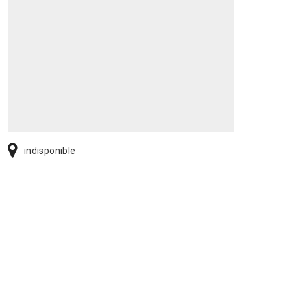
indisponible