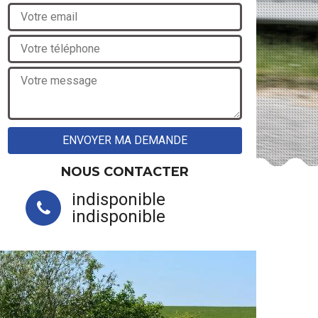
NOUS CONTACTER
indisponible
indisponible