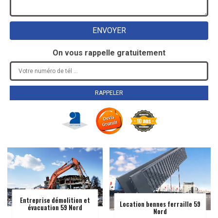
On vous rappelle gratuitement
Entreprise démolition et
Location bennes ferraille 59
évacuation 59 Nord
Nord