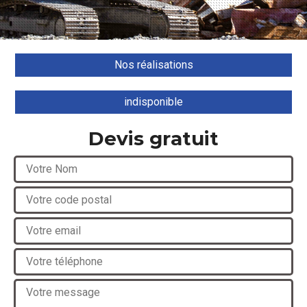
Nos réalisations
indisponible
Devis gratuit