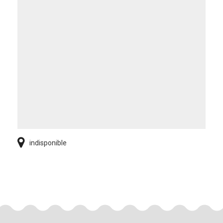
indisponible