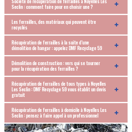
Société de récupération de ferrailles à Noyelles Les
Seclin : comment faire pour en choisir une ?
Les ferrailles, des matériaux qui peuvent être
recyclés
Récupération de ferrailles à la suite d’une
démolition de hangar : appelez DMF Recyclage 59
Démolition de construction : vers qui se tourner
pour la récupération des ferrailles ?
Récupération de ferrailles de tous types à Noyelles
Les Seclin : DMF Recyclage 59 vous établit un devis
gratuit
Récupération de ferrailles à domicile à Noyelles Les
Seclin : pensez à faire appel à un professionnel