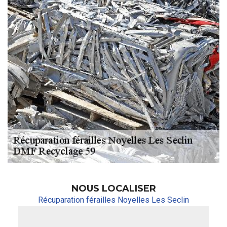
NOUS LOCALISER
Récuparation férailles Noyelles Les Seclin