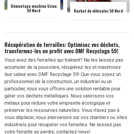
Démontage machine Usine
59 Nord
Rachat de véhicules 59 Nord
Récupération de ferrailles: Optimisez vos déchets,
transformez-les en profit avec DMF Recyclage 59!
Vous avez des ferrailles qui traînent? Ne les laissez pas
accumuler de la poussière, récupérez-les et maximisez
leur valeur avec DMF Recyclage 59! Que vous soyez un
professionnel de la construction, un industriel ou un
particulier, nous vous offrons une solution rentable pour
gérer vos déchets métalliques. Nous valorisons vos
métaux pour réduire votre empreinte écologique et
préserver les ressources naturelles. Vous n'avez pas à
vous déplacer, nous intervenons sur vos chantiers ou sites
industriels pour récupérer vos ferrailles. Ne laissez pas
votre ferraille se perdre, contactez-nous!