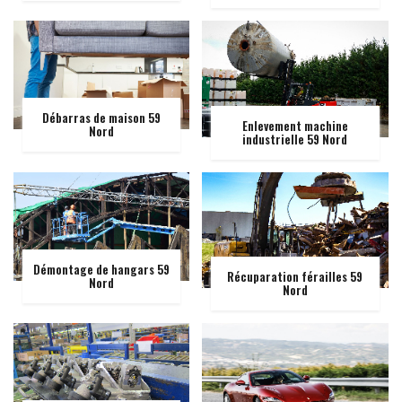
Débarras de maison 59
Enlevement machine
Nord
industrielle 59 Nord
Démontage de hangars 59
Récuparation férailles 59
Nord
Nord