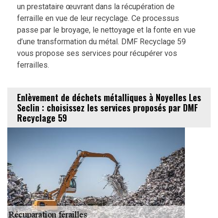
un prestataire œuvrant dans la récupération de
ferraille en vue de leur recyclage. Ce processus
passe par le broyage, le nettoyage et la fonte en vue
d’une transformation du métal. DMF Recyclage 59
vous propose ses services pour récupérer vos
ferrailles.
Enlèvement de déchets métalliques à Noyelles Les
Seclin : choisissez les services proposés par DMF
Recyclage 59