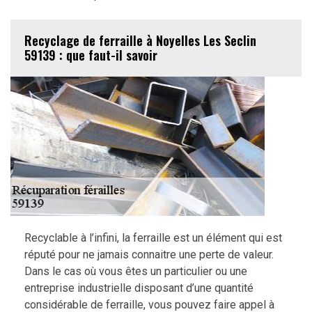
Recyclage de ferraille à Noyelles Les Seclin
59139 : que faut-il savoir
Recyclable à l’infini, la ferraille est un élément qui est
réputé pour ne jamais connaitre une perte de valeur.
Dans le cas où vous êtes un particulier ou une
entreprise industrielle disposant d’une quantité
considérable de ferraille, vous pouvez faire appel à