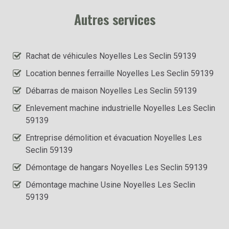
Autres services
Rachat de véhicules Noyelles Les Seclin 59139
Location bennes ferraille Noyelles Les Seclin 59139
Débarras de maison Noyelles Les Seclin 59139
Enlevement machine industrielle Noyelles Les Seclin
59139
Entreprise démolition et évacuation Noyelles Les
Seclin 59139
Démontage de hangars Noyelles Les Seclin 59139
Démontage machine Usine Noyelles Les Seclin
59139